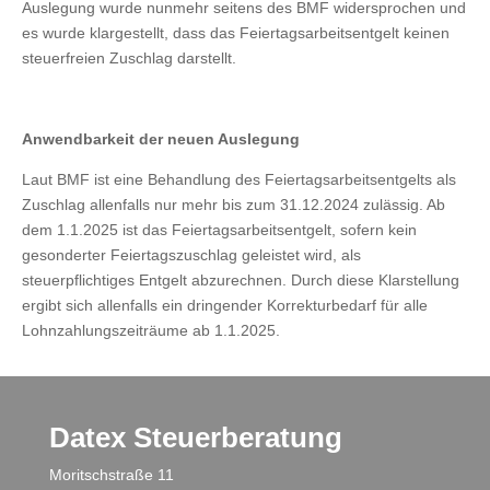
Auslegung wurde nunmehr seitens des BMF widersprochen und
es wurde klargestellt, dass das Feiertagsarbeitsentgelt keinen
steuerfreien Zuschlag darstellt.
Anwendbarkeit der neuen Auslegung
Laut BMF ist eine Behandlung des Feiertagsarbeitsentgelts als
Zuschlag allenfalls nur mehr bis zum 31.12.2024 zulässig. Ab
dem 1.1.2025 ist das Feiertagsarbeitsentgelt, sofern kein
gesonderter Feiertagszuschlag geleistet wird, als
steuerpflichtiges Entgelt abzurechnen. Durch diese Klarstellung
ergibt sich allenfalls ein dringender Korrekturbedarf für alle
Lohnzahlungszeiträume ab 1.1.2025.
Datex Steuerberatung
Moritschstraße 11