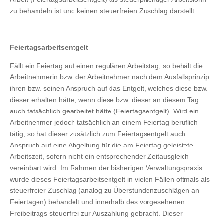
zu behandeln ist und keinen steuerfreien Zuschlag darstellt.
Feiertagsarbeitsentgelt
Fällt ein Feiertag auf einen regulären Arbeitstag, so behält die
Arbeitnehmerin bzw. der Arbeitnehmer nach dem Ausfallsprinzip
ihren bzw. seinen Anspruch auf das Entgelt, welches diese bzw.
dieser erhalten hätte, wenn diese bzw. dieser an diesem Tag
auch tatsächlich gearbeitet hätte (Feiertagsentgelt). Wird ein
Arbeitnehmer jedoch tatsächlich an einem Feiertag beruflich
tätig, so hat dieser zusätzlich zum Feiertagsentgelt auch
Anspruch auf eine Abgeltung für die am Feiertag geleistete
Arbeitszeit, sofern nicht ein entsprechender Zeitausgleich
vereinbart wird. Im Rahmen der bisherigen Verwaltungspraxis
wurde dieses Feiertagsarbeitsentgelt in vielen Fällen oftmals als
steuerfreier Zuschlag (analog zu Überstundenzuschlägen an
Feiertagen) behandelt und innerhalb des vorgesehenen
Freibeitrags steuerfrei zur Auszahlung gebracht. Dieser