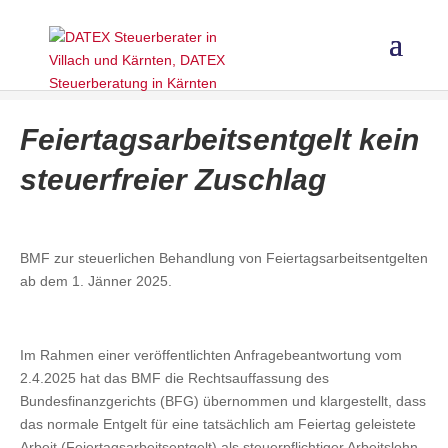
Feiertagsarbeitsentgelt kein
steuerfreier Zuschlag
BMF zur steuerlichen Behandlung von Feiertagsarbeitsentgelten
ab dem 1. Jänner 2025.
Im Rahmen einer veröffentlichten Anfragebeantwortung vom
2.4.2025 hat das BMF die Rechtsauffassung des
Bundesfinanzgerichts (BFG) übernommen und klargestellt, dass
das normale Entgelt für eine tatsächlich am Feiertag geleistete
Arbeit (Feiertagsarbeitsentgelt) als steuerpflichtiger Arbeitslohn