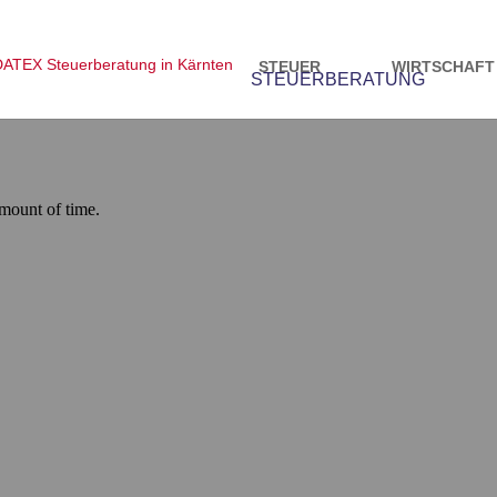
STEUER
WIRTSCHAFT