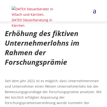
Erhöhung des fiktiven
Unternehmerlohns im
Rahmen der
Forschungsprämie
Seit dem Jahr 2022 ist es möglich, dass Unternehmerinnen
und Unternehmer einen fiktiven Unternehmerlohn bei der
Bemessungsgrundlage der Forschungsprämie ansetzen. Mit
der kürzlich erfolgten Anpassung der
Forschungsprämienverordnung wurde nunmehr der