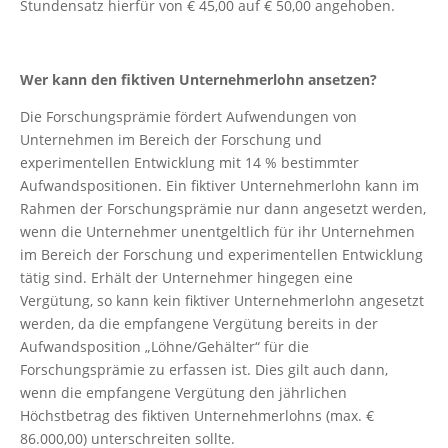
Stundensatz hierfür von € 45,00 auf € 50,00 angehoben.
Wer kann den fiktiven Unternehmerlohn ansetzen?
Die Forschungsprämie fördert Aufwendungen von
Unternehmen im Bereich der Forschung und
experimentellen Entwicklung mit 14 % bestimmter
Aufwandspositionen. Ein fiktiver Unternehmerlohn kann im
Rahmen der Forschungsprämie nur dann angesetzt werden,
wenn die Unternehmer unentgeltlich für ihr Unternehmen
im Bereich der Forschung und experimentellen Entwicklung
tätig sind. Erhält der Unternehmer hingegen eine
Vergütung, so kann kein fiktiver Unternehmerlohn angesetzt
werden, da die empfangene Vergütung bereits in der
Aufwandsposition „Löhne/Gehälter“ für die
Forschungsprämie zu erfassen ist. Dies gilt auch dann,
wenn die empfangene Vergütung den jährlichen
Höchstbetrag des fiktiven Unternehmerlohns (max. €
86.000,00) unterschreiten sollte.