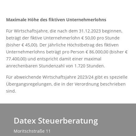
Maximale Höhe des fiktiven Unternehmerlohns
Für Wirtschaftsjahre, die nach dem 31.12.2023 beginnen,
beträgt der fiktive Unternehmerlohn € 50,00 pro Stunde
(bisher € 45,00). Der jährliche Höchstbetrag des fiktiven
Unternehmerlohns beträgt pro Person € 86.000,00 (bisher €
77.400,00) und entspricht damit einer maximal
anrechenbaren Stundenzahl von 1.720 Stunden.
Für abweichende Wirtschaftsjahre 2023/24 gibt es spezielle
Übergangsregelungen, die in der Verordnung beschrieben
sind.
Datex Steuerberatung
Moritschstraße 11