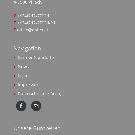
A-9500 Villach
T
+43-4242-27054
F
+43-4242-27054-21
E
office@datex.at
Navigation
Partner Standorte
News
Login
Impressum
Datenschutzerklärung
Unsere Bürozeiten