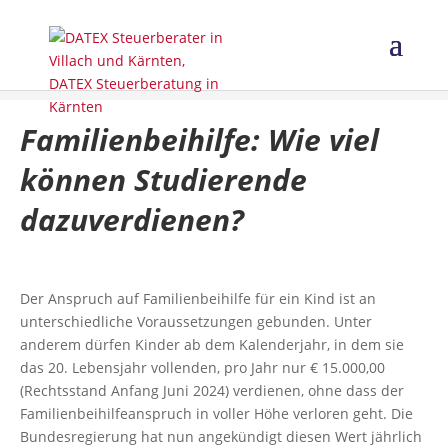
Familienbeihilfe: Wie viel
können Studierende
dazuverdienen?
Der Anspruch auf Familienbeihilfe für ein Kind ist an
unterschiedliche Voraussetzungen gebunden. Unter
anderem dürfen Kinder ab dem Kalenderjahr, in dem sie
das 20. Lebensjahr vollenden, pro Jahr nur € 15.000,00
(Rechtsstand Anfang Juni 2024) verdienen, ohne dass der
Familienbeihilfeanspruch in voller Höhe verloren geht. Die
Bundesregierung hat nun angekündigt diesen Wert jährlich