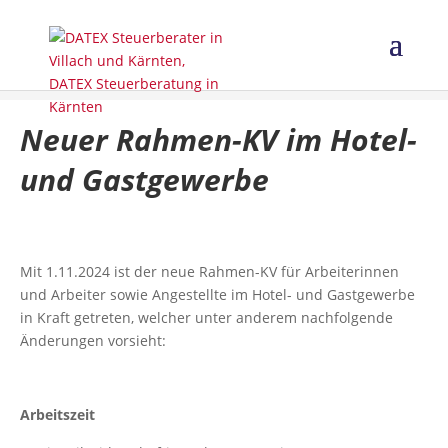
Neuer Rahmen-KV im Hotel-
und Gastgewerbe
Mit 1.11.2024 ist der neue Rahmen-KV für Arbeiterinnen
und Arbeiter sowie Angestellte im Hotel- und Gastgewerbe
in Kraft getreten, welcher unter anderem nachfolgende
Änderungen vorsieht:
Arbeitszeit