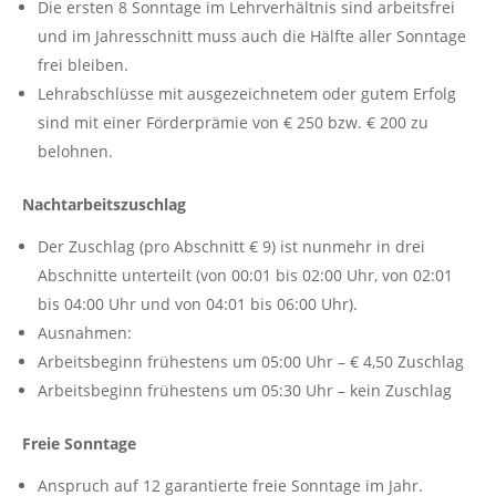
Die ersten 8 Sonntage im Lehrverhältnis sind arbeitsfrei
und im Jahresschnitt muss auch die Hälfte aller Sonntage
frei bleiben.
Lehrabschlüsse mit ausgezeichnetem oder gutem Erfolg
sind mit einer Förderprämie von € 250 bzw. € 200 zu
belohnen.
Nachtarbeitszuschlag
Der Zuschlag (pro Abschnitt € 9) ist nunmehr in drei
Abschnitte unterteilt (von 00:01 bis 02:00 Uhr, von 02:01
bis 04:00 Uhr und von 04:01 bis 06:00 Uhr).
Ausnahmen:
Arbeitsbeginn frühestens um 05:00 Uhr – € 4,50 Zuschlag
Arbeitsbeginn frühestens um 05:30 Uhr – kein Zuschlag
Freie Sonntage
Anspruch auf 12 garantierte freie Sonntage im Jahr.