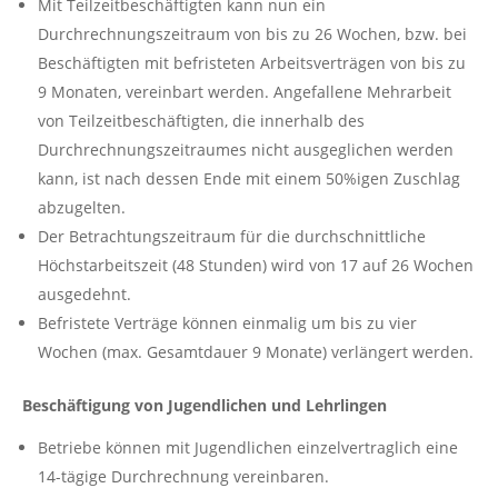
Mit Teilzeitbeschäftigten kann nun ein
Durchrechnungszeitraum von bis zu 26 Wochen, bzw. bei
Beschäftigten mit befristeten Arbeitsverträgen von bis zu
9 Monaten, vereinbart werden. Angefallene Mehrarbeit
von Teilzeitbeschäftigten, die innerhalb des
Durchrechnungszeitraumes nicht ausgeglichen werden
kann, ist nach dessen Ende mit einem 50%igen Zuschlag
abzugelten.
Der Betrachtungszeitraum für die durchschnittliche
Höchstarbeitszeit (48 Stunden) wird von 17 auf 26 Wochen
ausgedehnt.
Befristete Verträge können einmalig um bis zu vier
Wochen (max. Gesamtdauer 9 Monate) verlängert werden.
Beschäftigung von Jugendlichen und Lehrlingen
Betriebe können mit Jugendlichen einzelvertraglich eine
14-tägige Durchrechnung vereinbaren.