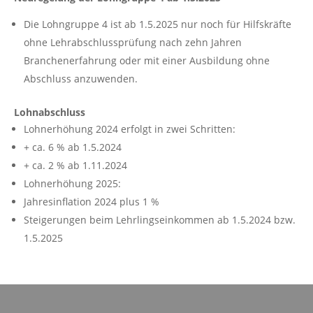
Die Lohngruppe 4 ist ab 1.5.2025 nur noch für Hilfskräfte
ohne Lehrabschlussprüfung nach zehn Jahren
Branchenerfahrung oder mit einer Ausbildung ohne
Abschluss anzuwenden.
Lohnabschluss
Lohnerhöhung 2024 erfolgt in zwei Schritten:
+ ca. 6 % ab 1.5.2024
+ ca. 2 % ab 1.11.2024
Lohnerhöhung 2025:
Jahresinflation 2024 plus 1 %
Steigerungen beim Lehrlingseinkommen ab 1.5.2024 bzw.
1.5.2025