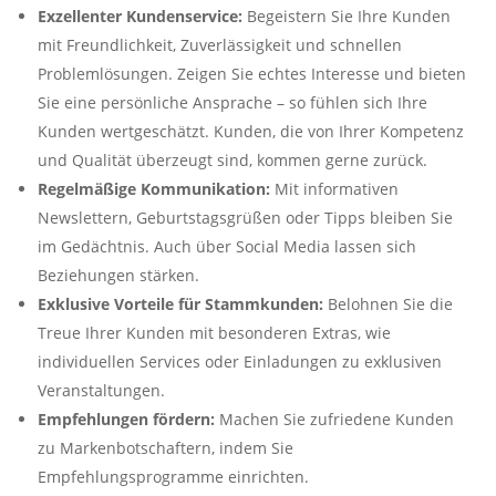
Exzellenter Kundenservice:
Begeistern Sie Ihre Kunden
mit Freundlichkeit, Zuverlässigkeit und schnellen
Problemlösungen. Zeigen Sie echtes Interesse und bieten
Sie eine persönliche Ansprache – so fühlen sich Ihre
Kunden wertgeschätzt. Kunden, die von Ihrer Kompetenz
und Qualität überzeugt sind, kommen gerne zurück.
Regelmäßige Kommunikation:
Mit informativen
Newslettern, Geburtstagsgrüßen oder Tipps bleiben Sie
im Gedächtnis. Auch über Social Media lassen sich
Beziehungen stärken.
Exklusive Vorteile für Stammkunden:
Belohnen Sie die
Treue Ihrer Kunden mit besonderen Extras, wie
individuellen Services oder Einladungen zu exklusiven
Veranstaltungen.
Empfehlungen fördern:
Machen Sie zufriedene Kunden
zu Markenbotschaftern, indem Sie
Empfehlungsprogramme einrichten.