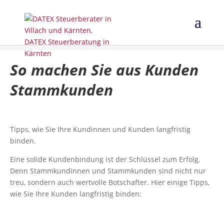
So machen Sie aus Kunden
Stammkunden
Tipps, wie Sie Ihre Kundinnen und Kunden langfristig
binden.
Eine solide Kundenbindung ist der Schlüssel zum Erfolg.
Denn Stammkundinnen und Stammkunden sind nicht nur
treu, sondern auch wertvolle Botschafter. Hier einige Tipps,
wie Sie Ihre Kunden langfristig binden: