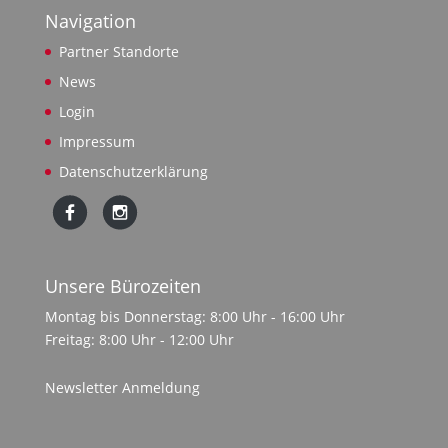
Navigation
Partner Standorte
News
Login
Impressum
Datenschutzerklärung
Unsere Bürozeiten
Montag bis Donnerstag: 8:00 Uhr - 16:00 Uhr
Freitag: 8:00 Uhr - 12:00 Uhr
Newsletter Anmeldung