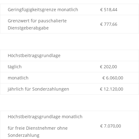
Geringfügigkeitsgrenze monatlich
€ 518,44
Grenzwert für pauschalierte
€ 777,66
Dienstgeberabgabe
Höchstbeitragsgrundlage
täglich
€ 202,00
monatlich
€ 6.060,00
jährlich für Sonderzahlungen
€ 12.120,00
Höchstbeitragsgrundlage monatlich
€ 7.070,00
für freie Dienstnehmer ohne
Sonderzahlung