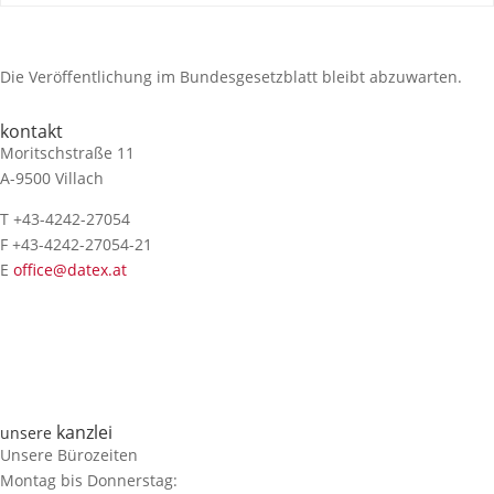
Die Veröffentlichung im Bundesgesetzblatt bleibt abzuwarten.
kontakt
Moritschstraße 11
A-9500 Villach
T +43-4242-27054
F +43-4242-27054-21
E
office@datex.at
kanzlei
unsere
Unsere Bürozeiten
Montag bis Donnerstag: