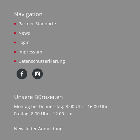
Navigation
Partner Standorte
News
Login
Impressum
Datenschutzerklärung
Unsere Bürozeiten
Montag bis Donnerstag: 8:00 Uhr - 16:00 Uhr
Freitag: 8:00 Uhr - 12:00 Uhr
Newsletter Anmeldung