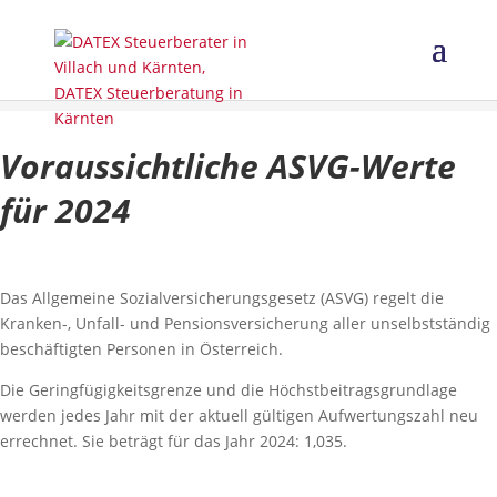
Voraussichtliche ASVG-Werte
für 2024
Das Allgemeine Sozialversicherungsgesetz (ASVG) regelt die
Kranken-, Unfall- und Pensionsversicherung aller unselbstständig
beschäftigten Personen in Österreich.
Die Geringfügigkeitsgrenze und die Höchstbeitragsgrundlage
werden jedes Jahr mit der aktuell gültigen Aufwertungszahl neu
errechnet. Sie beträgt für das Jahr 2024: 1,035.