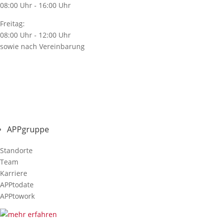
08:00 Uhr - 16:00 Uhr
Freitag:
08:00 Uhr - 12:00 Uhr
sowie nach Vereinbarung
APPgruppe
Standorte
Team
Karriere
APPtodate
APPtowork