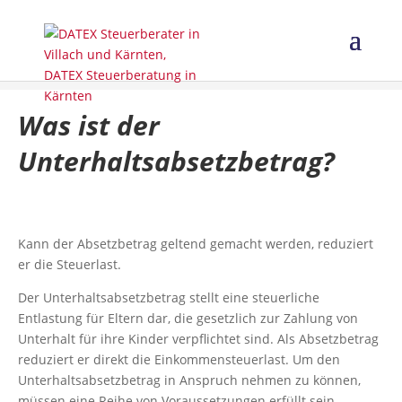
Was ist der
Unterhaltsabsetzbetrag?
Kann der Absetzbetrag geltend gemacht werden, reduziert
er die Steuerlast.
Der Unterhaltsabsetzbetrag stellt eine steuerliche
Entlastung für Eltern dar, die gesetzlich zur Zahlung von
Unterhalt für ihre Kinder verpflichtet sind. Als Absetzbetrag
reduziert er direkt die Einkommensteuerlast. Um den
Unterhaltsabsetzbetrag in Anspruch nehmen zu können,
müssen eine Reihe von Voraussetzungen erfüllt sein.