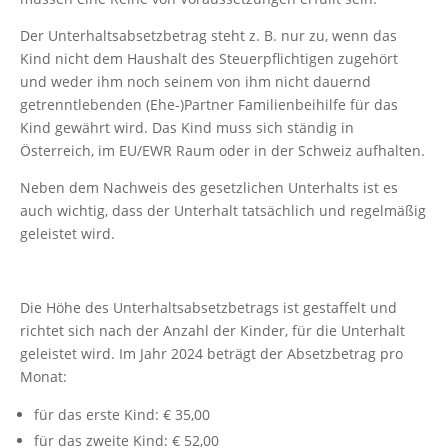
Der Unterhaltsabsetzbetrag steht z. B. nur zu, wenn das
Kind nicht dem Haushalt des Steuerpflichtigen zugehört
und weder ihm noch seinem von ihm nicht dauernd
getrenntlebenden (Ehe-)Partner Familienbeihilfe für das
Kind gewährt wird. Das Kind muss sich ständig in
Österreich, im EU/EWR Raum oder in der Schweiz aufhalten.
Neben dem Nachweis des gesetzlichen Unterhalts ist es
auch wichtig, dass der Unterhalt tatsächlich und regelmäßig
geleistet wird.
Die Höhe des Unterhaltsabsetzbetrags ist gestaffelt und
richtet sich nach der Anzahl der Kinder, für die Unterhalt
geleistet wird. Im Jahr 2024 beträgt der Absetzbetrag pro
Monat:
für das erste Kind: € 35,00
für das zweite Kind: € 52,00