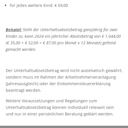
für jedes weitere Kind: € 69,00
Beispiel:
Steht der Unterhaltsabsetzbetrag ganzjährig für zwei
Kinder zu, kann 2024 ein jährlicher Absetzbetrag von € 1.044,00
(€ 35,00 + € 52,00 = € 87,00 pro Monat x 12 Monate) geltend
gemacht werden.
Der Unterhaltsabsetzbetrag wird nicht automatisch gewährt,
sondern muss im Rahmen der Arbeitnehmerveranlagung
(Jahresausgleich) oder der Einkommensteuererklärung
beantragt werden.
Weitere Voraussetzungen und Regelungen zum
Unterhaltsabsetzbetrag können individuell relevant sein
und nur in einer persönlichen Beratung geklärt werden.