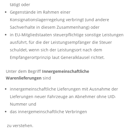
tätigt oder
Gegenstände im Rahmen einer
Konsignationslagerregelung verbringt (und andere
Sachverhalte in diesem Zusammenhang) oder
in EU-Mitgliedstaaten steuerpflichtige sonstige Leistungen
ausführt, für die der Leistungsempfänger die Steuer
schuldet, wenn sich der Leistungsort nach dem
Empfängerortprinzip laut Generalklausel richtet.
Unter dem Begriff
Innergemeinschaftliche
Warenlieferungen
sind
innergemeinschaftliche Lieferungen mit Ausnahme der
Lieferungen neuer Fahrzeuge an Abnehmer ohne UID-
Nummer und
das innergemeinschaftliche Verbringen
zu verstehen.