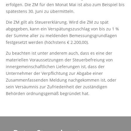
erfolgen. Die ZM für den Monat Mai ist also zum Beispiel bis
spätestens 30. Juni zu übermitteln.
Die ZM gilt als Steuererklärung. Wird die ZM zu spät
abgegeben, kann ein Verspätungszuschlag von bis zu 1 %
der Summe aller zu meldenden Bemessungsgrundlagen
festgesetzt werden (höchstens € 2.200,00).
Zu beachten ist unter anderem auch, dass es eine der
materiellen Voraussetzungen der Steuerbefreiung von
innergemeinschaftlichen Lieferungen ist, dass der
Unternehmer der Verpflichtung zur Abgabe einer
Zusammenfassenden Meldung nachgekommen ist, oder
sein Versäumnis zur Zufriedenheit der zuständigen
Behörden ordnungsgemäß begründet hat.