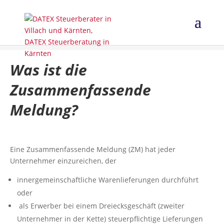
Was ist die
Zusammenfassende
Meldung?
Eine Zusammenfassende Meldung (ZM) hat jeder
Unternehmer einzureichen, der
innergemeinschaftliche Warenlieferungen durchführt
oder
als Erwerber bei einem Dreiecksgeschäft (zweiter
Unternehmer in der Kette) steuerpflichtige Lieferungen