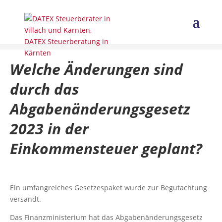
Welche Änderungen sind
durch das
Abgabenänderungsgesetz
2023 in der
Einkommensteuer geplant?
Ein umfangreiches Gesetzespaket wurde zur Begutachtung
versandt.
Das Finanzministerium hat das Abgabenänderungsgesetz