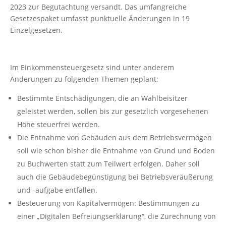
2023 zur Begutachtung versandt. Das umfangreiche
Gesetzespaket umfasst punktuelle Änderungen in 19
Einzelgesetzen.
Im Einkommensteuergesetz sind unter anderem
Änderungen zu folgenden Themen geplant:
Bestimmte Entschädigungen, die an Wahlbeisitzer
geleistet werden, sollen bis zur gesetzlich vorgesehenen
Höhe steuerfrei werden.
Die Entnahme von Gebäuden aus dem Betriebsvermögen
soll wie schon bisher die Entnahme von Grund und Boden
zu Buchwerten statt zum Teilwert erfolgen. Daher soll
auch die Gebäudebegünstigung bei Betriebsveräußerung
und -aufgabe entfallen.
Besteuerung von Kapitalvermögen: Bestimmungen zu
einer „Digitalen Befreiungserklärung“, die Zurechnung von