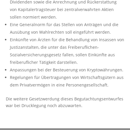
Dividenden sowie die Anrechnung und Rückerstattung
von Kapitalertragsteuer bei zentralverwahrten Aktien
sollen normiert werden.
Eine Generalnorm für das Stellen von Anträgen und die
Ausübung von Wahlrechten soll eingeführt werden.
Einkünfte von Ärzten für die Behandlung von Insassen von
Justizanstalten, die unter das Freiberuflichen-
Sozialversicherungsgesetz fallen, sollen Einkünfte aus
freiberuflicher Tätigkeit darstellen.
Anpassungen bei der Besteuerung von Kryptowährungen.
Regelungen für Übertragungen von Wirtschaftsgütern aus
dem Privatvermögen in eine Personengesellschaft.
Die weitere Gesetzwerdung dieses Begutachtungsentwurfes
war bei Drucklegung noch abzuwarten.