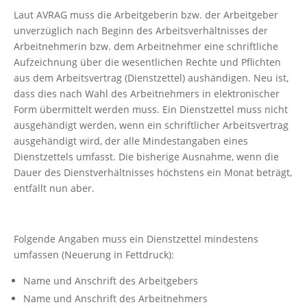
Laut AVRAG muss die Arbeitgeberin bzw. der Arbeitgeber
unverzüglich nach Beginn des Arbeitsverhältnisses der
Arbeitnehmerin bzw. dem Arbeitnehmer eine schriftliche
Aufzeichnung über die wesentlichen Rechte und Pflichten
aus dem Arbeitsvertrag (Dienstzettel) aushändigen. Neu ist,
dass dies nach Wahl des Arbeitnehmers in elektronischer
Form übermittelt werden muss. Ein Dienstzettel muss nicht
ausgehändigt werden, wenn ein schriftlicher Arbeitsvertrag
ausgehändigt wird, der alle Mindestangaben eines
Dienstzettels umfasst. Die bisherige Ausnahme, wenn die
Dauer des Dienstverhältnisses höchstens ein Monat beträgt,
entfällt nun aber.
Folgende Angaben muss ein Dienstzettel mindestens
umfassen (Neuerung in Fettdruck):
Name und Anschrift des Arbeitgebers
Name und Anschrift des Arbeitnehmers