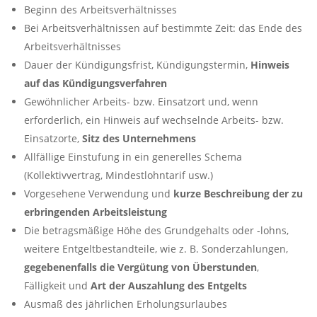
Beginn des Arbeitsverhältnisses
Bei Arbeitsverhältnissen auf bestimmte Zeit: das Ende des
Arbeitsverhältnisses
Dauer der Kündigungsfrist, Kündigungstermin,
Hinweis
auf das Kündigungsverfahren
Gewöhnlicher Arbeits- bzw. Einsatzort und, wenn
erforderlich, ein Hinweis auf wechselnde Arbeits- bzw.
Einsatzorte,
Sitz des Unternehmens
Allfällige Einstufung in ein generelles Schema
(Kollektivvertrag, Mindestlohntarif usw.)
Vorgesehene Verwendung und
kurze Beschreibung der zu
erbringenden Arbeitsleistung
Die betragsmäßige Höhe des Grundgehalts oder -lohns,
weitere Entgeltbestandteile, wie z. B. Sonderzahlungen,
gegebenenfalls die Vergütung von Überstunden
,
Fälligkeit und
Art der Auszahlung des Entgelts
Ausmaß des jährlichen Erholungsurlaubes