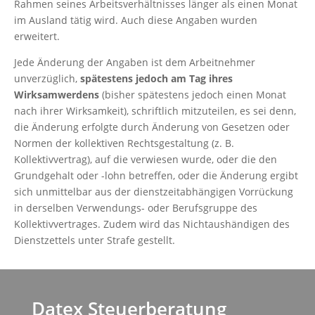
Rahmen seines Arbeitsverhältnisses länger als einen Monat
im Ausland tätig wird. Auch diese Angaben wurden
erweitert.
Jede Änderung der Angaben ist dem Arbeitnehmer
unverzüglich,
spätestens jedoch am Tag ihres
Wirksamwerdens
(bisher spätestens jedoch einen Monat
nach ihrer Wirksamkeit), schriftlich mitzuteilen, es sei denn,
die Änderung erfolgte durch Änderung von Gesetzen oder
Normen der kollektiven Rechtsgestaltung (z. B.
Kollektivvertrag), auf die verwiesen wurde, oder die den
Grundgehalt oder -lohn betreffen, oder die Änderung ergibt
sich unmittelbar aus der dienstzeitabhängigen Vorrückung
in derselben Verwendungs- oder Berufsgruppe des
Kollektivvertrages. Zudem wird das Nichtaushändigen des
Dienstzettels unter Strafe gestellt.
Datex Steuerberatung