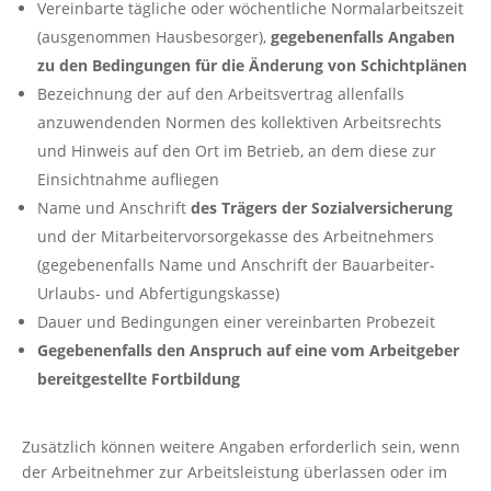
Vereinbarte tägliche oder wöchentliche Normalarbeitszeit
(ausgenommen Hausbesorger),
gegebenenfalls Angaben
zu den Bedingungen für die Änderung von Schichtplänen
Bezeichnung der auf den Arbeitsvertrag allenfalls
anzuwendenden Normen des kollektiven Arbeitsrechts
und Hinweis auf den Ort im Betrieb, an dem diese zur
Einsichtnahme aufliegen
Name und Anschrift
des Trägers der Sozialversicherung
und der Mitarbeitervorsorgekasse des Arbeitnehmers
(gegebenenfalls Name und Anschrift der Bauarbeiter-
Urlaubs- und Abfertigungskasse)
Dauer und Bedingungen einer vereinbarten Probezeit
Gegebenenfalls den Anspruch auf eine vom Arbeitgeber
bereitgestellte Fortbildung
Zusätzlich können weitere Angaben erforderlich sein, wenn
der Arbeitnehmer zur Arbeitsleistung überlassen oder im