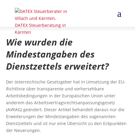
Wie wurden die
Mindestangaben des
Dienstzettels erweitert?
Der österreichische Gesetzgeber hat in Umsetzung der EU-
Richtlinie über transparente und vorhersehbare
Arbeitsbedingungen in der Europäischen Union unter
anderem das Arbeitsvertragsrechtsanpassungsgesetz
(AVRAG) geändert. Dieser Artikel behandelt daraus nur die
Erweiterungen der Mindestangaben des sogenannten
Dienstzettels und ist nur eine Übersicht zu den Eckpunkten
der Neuerungen.