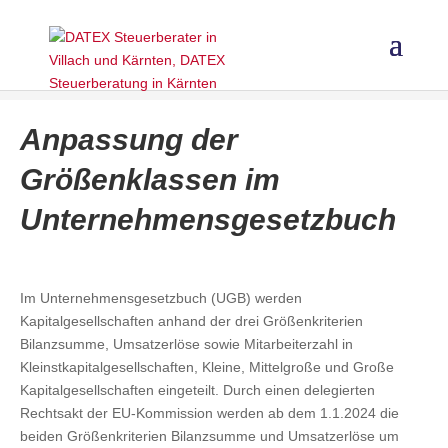
Anpassung der
Größenklassen im
Unternehmensgesetzbuch
Im Unternehmensgesetzbuch (UGB) werden
Kapitalgesellschaften anhand der drei Größenkriterien
Bilanzsumme, Umsatzerlöse sowie Mitarbeiterzahl in
Kleinstkapitalgesellschaften, Kleine, Mittelgroße und Große
Kapitalgesellschaften eingeteilt. Durch einen delegierten
Rechtsakt der EU-Kommission werden ab dem 1.1.2024 die
beiden Größenkriterien Bilanzsumme und Umsatzerlöse um