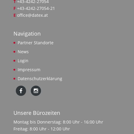
T
+43-4242-27054
F
+43-4242-27054-21
E
office@datex.at
Navigation
Partner Standorte
News
Login
Impressum
Datenschutzerklärung
Unsere Bürozeiten
Montag bis Donnerstag: 8:00 Uhr - 16:00 Uhr
Freitag: 8:00 Uhr - 12:00 Uhr