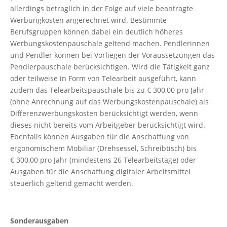
allerdings betraglich in der Folge auf viele beantragte
Werbungkosten angerechnet wird. Bestimmte
Berufsgruppen können dabei ein deutlich höheres
Werbungskostenpauschale geltend machen. Pendlerinnen
und Pendler können bei Vorliegen der Voraussetzungen das
Pendlerpauschale berücksichtigen. Wird die Tätigkeit ganz
oder teilweise in Form von Telearbeit ausgeführt, kann
zudem das Telearbeitspauschale bis zu € 300,00 pro Jahr
(ohne Anrechnung auf das Werbungskostenpauschale) als
Differenzwerbungskosten berücksichtigt werden, wenn
dieses nicht bereits vom Arbeitgeber berücksichtigt wird.
Ebenfalls können Ausgaben für die Anschaffung von
ergonomischem Mobiliar (Drehsessel, Schreibtisch) bis
€ 300,00 pro Jahr (mindestens 26 Telearbeitstage) oder
Ausgaben für die Anschaffung digitaler Arbeitsmittel
steuerlich geltend gemacht werden.
Sonderausgaben