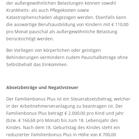
der außergewöhnlichen Belastungen können sowohl
Krankheits- als auch Pflegekosten sowie
Katastrophenschäden abgezogen werden. Ebenfalls kann
die auswärtige Berufsausbildung von Kindern mit € 110,00
pro Monat pauschal als außergewöhnliche Belastung
berücksichtigt werden.
Bei Vorliegen von körperlichen oder geistigen
Behinderungen vermindern zudem Pauschalbeträge ohne
Selbstbehalt das Einkommen.
Absetzbeträge und Negativsteuer
Der Familienbonus Plus ist ein Steuerabsetzbetrag, welcher
in der Arbeitnehmerveranlagung zu beantragen ist. Der
Familienbonus Plus beträgt € 2.000,00 pro Kind und Jahr
(bzw. € 166,68 pro Monat) bis zum 18. Lebensjahr des
Kindes. Nach dem 18. Geburtstag des Kindes steht ein
reduzierter Familienbonus Plus in Höhe von € 700,00