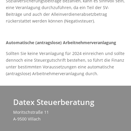
Sozialversicherungsbeiträge bezahlen, kann es sinnvoll sein,
eine Veranlagung durchzuführen, da ein Teil der SV-
Beiträge und auch der Alleinverdienerabsetzbetrag
rückerstattet werden können (Negativsteuer).
Automatische (antragslose) Arbeitnehmerveranlagung
Sollten Sie keine Veranlagung für 2024 einreichen und sollte
dennoch eine Steuergutschrift bestehen, so führt die Finanz
unter bestimmten Voraussetzungen eine automatische
(antragslose) Arbeitnehmerveranlagung durch.
Datex Steuerberatung
Moritschstraße 11
A-9500 Villach