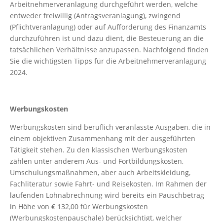
Arbeitnehmerveranlagung durchgeführt werden, welche
entweder freiwillig (Antragsveranlagung), zwingend
(Pflichtveranlagung) oder auf Aufforderung des Finanzamts
durchzuführen ist und dazu dient, die Besteuerung an die
tatsächlichen Verhältnisse anzupassen. Nachfolgend finden
Sie die wichtigsten Tipps für die Arbeitnehmerveranlagung
2024.
Werbungskosten
Werbungskosten sind beruflich veranlasste Ausgaben, die in
einem objektiven Zusammenhang mit der ausgeführten
Tätigkeit stehen. Zu den klassischen Werbungskosten
zählen unter anderem Aus- und Fortbildungskosten,
Umschulungsmaßnahmen, aber auch Arbeitskleidung,
Fachliteratur sowie Fahrt- und Reisekosten. Im Rahmen der
laufenden Lohnabrechnung wird bereits ein Pauschbetrag
in Höhe von € 132,00 für Werbungskosten
(Werbungskostenpauschale) berücksichtigt, welcher