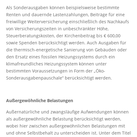
Als Sonderausgaben können beispielsweise bestimmte
Renten und dauernde Lastenzahlungen, Beiträge für eine
freiwillige Weiterversicherung einschließlich des Nachkaufs
von Versicherungszeiten in unbeschränkter Höhe,
Steuerberatungskosten, der Kirchenbeitrag bis € 600,00
sowie Spenden berücksichtigt werden. Auch Ausgaben für
die thermisch-energetische Sanierung von Gebäuden oder
den Ersatz eines fossilen Heizungssystems durch ein
klimafreundliches Heizungssystem können unter
bestimmten Voraussetzungen in Form der „Öko-
Sonderausgabenpauschale“ berücksichtigt werden.
Außergewöhnliche Belastungen
Außernatürliche und zwangsläufige Aufwendungen können
als außergewöhnliche Belastung berücksichtigt werden,
wobei hier zwischen außergewöhnlichen Belastungen mit
und ohne Selbstbehalt zu unterscheiden ist. Unter dem Titel