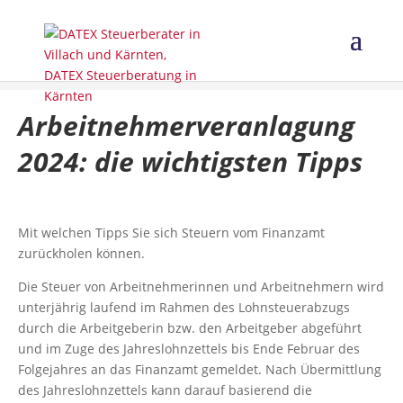
Arbeitnehmerveranlagung
2024: die wichtigsten Tipps
Mit welchen Tipps Sie sich Steuern vom Finanzamt
zurückholen können.
Die Steuer von Arbeitnehmerinnen und Arbeitnehmern wird
unterjährig laufend im Rahmen des Lohnsteuerabzugs
durch die Arbeitgeberin bzw. den Arbeitgeber abgeführt
und im Zuge des Jahreslohnzettels bis Ende Februar des
Folgejahres an das Finanzamt gemeldet. Nach Übermittlung
des Jahreslohnzettels kann darauf basierend die