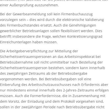
einer Außenprüfung auszunehmen.
Bei der Gewerbeanmeldung soll kein Firmenbuchauszug
vorzulegen sein – dies wird durch die elektronische Validierung
des Firmenbuchstandes ersetzt. Auch die Genehmigungen
gewerblicher Betriebsanlagen sollen flexibilisiert werden. Dies
betrifft insbesondere die Frage, welchen Konkretisierungsgrad
Einreichunterlagen haben müssen.
Die Arbeitgeberverpflichtung zur Mitteilung der
Sicherheitsvertrauenspersonen an das Arbeitsinspektorat bei
Betriebsübernahme soll nicht unmittelbar nach Bestellung der
Sicherheitsvertrauensperson bestehen, sondern kann innerhalb
des zweijährigen Zeitraums ab der Betriebsübergabe
vorgenommen werden. Bei Betriebsübergaben soll eine
Einberufung des Arbeitsschutzausschusses nach Erfordernis aber
nur mindestens einmal innerhalb des 2-Jahres-Zeitraums erfolgen
müssen. Auch die Formerfordernisse, die in Zusammenhang mit
dem Vorsitz, der Einladung und dem Protokoll vorgesehen sind,
sollen in der zweijährigen Periode nach Betriebsübergabe nicht