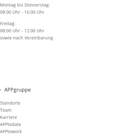
Montag bis Donnerstag:
08:00 Uhr - 16:00 Uhr
Freitag:
08:00 Uhr - 12:00 Uhr
sowie nach Vereinbarung
APPgruppe
Standorte
Team
Karriere
APPtodate
APPtowork