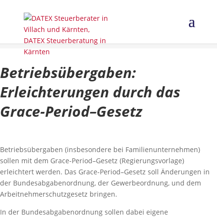
Betriebsübergaben:
Erleichterungen durch das
Grace-Period–Gesetz
Betriebsübergaben (insbesondere bei Familienunternehmen)
sollen mit dem Grace-Period–Gesetz (Regierungsvorlage)
erleichtert werden. Das Grace-Period–Gesetz soll Änderungen in
der Bundesabgabenordnung, der Gewerbeordnung, und dem
Arbeitnehmerschutzgesetz bringen.
In der Bundesabgabenordnung sollen dabei eigene