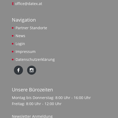
E
office@datex.at
Navigation
Partner Standorte
News
Login
Impressum
Datenschutzerklärung
Unsere Bürozeiten
Montag bis Donnerstag: 8:00 Uhr - 16:00 Uhr
Freitag: 8:00 Uhr - 12:00 Uhr
Newsletter Anmeldung