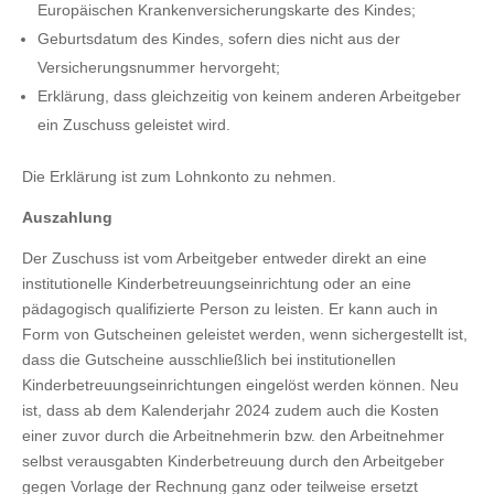
Europäischen Krankenversicherungskarte des Kindes;
Geburtsdatum des Kindes, sofern dies nicht aus der
Versicherungsnummer hervorgeht;
Erklärung, dass gleichzeitig von keinem anderen Arbeitgeber
ein Zuschuss geleistet wird.
Die Erklärung ist zum Lohnkonto zu nehmen.
Auszahlung
Der Zuschuss ist vom Arbeitgeber entweder direkt an eine
institutionelle Kinderbetreuungseinrichtung oder an eine
pädagogisch qualifizierte Person zu leisten. Er kann auch in
Form von Gutscheinen geleistet werden, wenn sichergestellt ist,
dass die Gutscheine ausschließlich bei institutionellen
Kinderbetreuungseinrichtungen eingelöst werden können. Neu
ist, dass ab dem Kalenderjahr 2024 zudem auch die Kosten
einer zuvor durch die Arbeitnehmerin bzw. den Arbeitnehmer
selbst verausgabten Kinderbetreuung durch den Arbeitgeber
gegen Vorlage der Rechnung ganz oder teilweise ersetzt