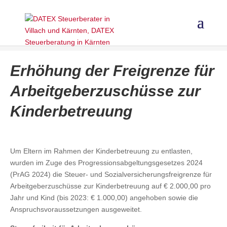
Erhöhung der Freigrenze für
Arbeitgeberzuschüsse zur
Kinderbetreuung
Um Eltern im Rahmen der Kinderbetreuung zu entlasten,
wurden im Zuge des Progressionsabgeltungsgesetzes 2024
(PrAG 2024) die Steuer- und Sozialversicherungsfreigrenze für
Arbeitgeberzuschüsse zur Kinderbetreuung auf € 2.000,00 pro
Jahr und Kind (bis 2023: € 1.000,00) angehoben sowie die
Anspruchsvoraussetzungen ausgeweitet.