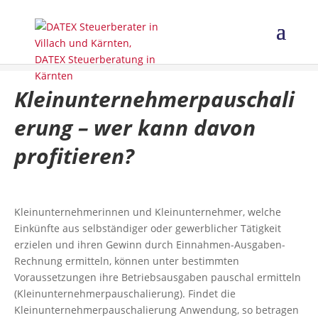
Kleinunternehmerpauschali
erung – wer kann davon
profitieren?
Kleinunternehmerinnen und Kleinunternehmer, welche
Einkünfte aus selbständiger oder gewerblicher Tätigkeit
erzielen und ihren Gewinn durch Einnahmen-Ausgaben-
Rechnung ermitteln, können unter bestimmten
Voraussetzungen ihre Betriebsausgaben pauschal ermitteln
(Kleinunternehmerpauschalierung). Findet die
Kleinunternehmerpauschalierung Anwendung, so betragen