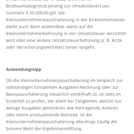
Bruttoumsatzgrenze (analog zur Umsatzsteuer) von
nunmehr € 55.000,00 gilt. Die
Kleinunternehmerpauschalierung in der Einkommensteuer
bleibt auch dann anwendbar, wenn auf die
Kleinunternehmerbefreiung in der Umsatzsteuer verzichtet
wird oder eine andere Umsatzsteuerbefreiung (z. B. Ärzte
oder Versicherungsvertreter) dieser vorgeht.
Anwendungstipp
Ob die Kleinunternehmerpauschalierung im Vergleich zur
vollständigen Einnahmen-Ausgaben-Rechnung oder zur
Basispauschalierung steuerlich vorteilhaft ist, ist stets im
Einzelfall zu prüfen. Vor allem bei Tätigkeiten, welche nur
wenige Ausgaben generieren, wie Vortragende, Autoren
oder kleine produzierende Betriebe, ist die
Kleinunternehmerpauschalierung allerdings häufig die
bessere Wahl der Ergebnisermittlung.