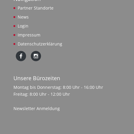
Partner Standorte
News
Login
Impressum
Datenschutzerklärung
Unsere Bürozeiten
Montag bis Donnerstag: 8:00 Uhr - 16:00 Uhr
Freitag: 8:00 Uhr - 12:00 Uhr
Newsletter Anmeldung