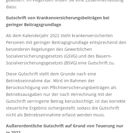
dazu:
Gutschrift von Krankenversicherungsbeiträgen bei
geringer Beitragsgrundlage
Ab dem Kalenderjahr 2022 steht krankenversicherten
Personen mit geringer Beitragsgrundlage entsprechend den
besonderen Regelungen des Gewerblichen
Sozialversicherungsgesetzes (GSVG) und des Bauern-
Sozialversicherungsgesetzes (BSVG) eine Gutschrift zu.
Diese Gutschrift stellt dem Grunde nach eine
Betriebseinnahme dar. Wird im Rahmen der
Berücksichtigung von Pflichtversicherungsbeiträgen als
Betriebsausgaben nur der nach Verrechnung mit der
Gutschrift verringerte Betrag berücksichtigt, ist das korrekte
steuerliche Ergebnis sichergestellt, sodass die Gutschrift
nicht als Betriebseinnahme erfasst werden muss.
Außerordentliche Gutschrift auf Grund von Teuerung nur
in 2022