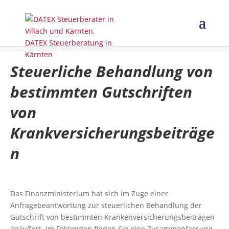
Steuerliche Behandlung von
bestimmten Gutschriften
von
Krankversicherungsbeiträge
n
Das Finanzministerium hat sich im Zuge einer
Anfragebeantwortung zur steuerlichen Behandlung der
Gutschrift von bestimmten Krankenversicherungsbeiträgen
geäußert. Im Folgenden finden Sie eine Zusammenfassung