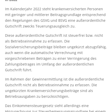
Im Kalenderjahr 2022 steht krankenversicherten Personen
mit geringer und mittlerer Beitragsgrundlage entsprechend
den Regelungen des GSVG und BSVG eine außerordentliche
Gutschrift zwecks Teuerungsausgleich zu.
Diese außerordentliche Gutschrift ist steuerfrei bzw. nicht
als Betriebseinnahme zu erfassen. Die
Sozialversicherungsbeiträge bleiben ungekürzt abzugsfähig,
auch wenn die automatische Verrechnung mit
vorgeschriebenen Beträgen zu einer Verringerung des
Zahlungsbetrages im Umfang der außerordentlichen
Gutschrift führt.
Im Rahmen der Gewinnermittlung ist die außerordentliche
Gutschrift nicht als Betriebseinnahme zu erfassen. Die
ungekürzten Krankenversicherungsbeiträge sind als
Betriebsausgaben zu berücksichtigen.
Das Einkommensteuergesetz sieht allerdings eine
Hinzurechnung zur Steuerbemessungsgrundlage bei einem