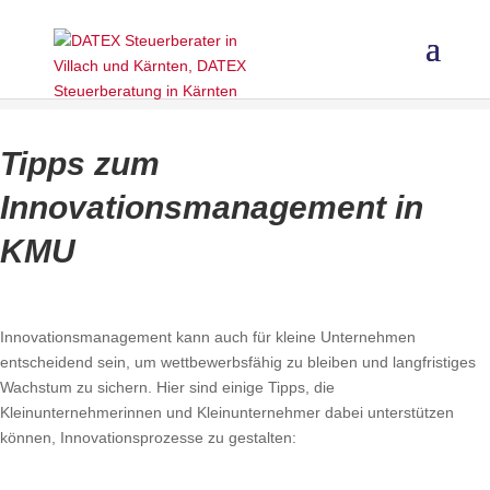
Tipps zum
Innovationsmanagement in
KMU
Innovationsmanagement kann auch für kleine Unternehmen
entscheidend sein, um wettbewerbsfähig zu bleiben und langfristiges
Wachstum zu sichern. Hier sind einige Tipps, die
Kleinunternehmerinnen und Kleinunternehmer dabei unterstützen
können, Innovationsprozesse zu gestalten: