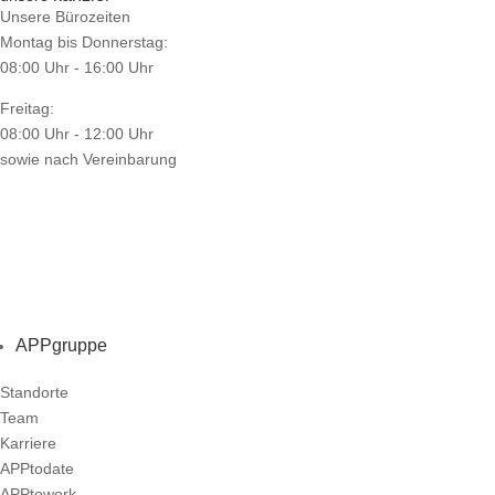
Unsere Bürozeiten
Montag bis Donnerstag:
08:00 Uhr - 16:00 Uhr
Freitag:
08:00 Uhr - 12:00 Uhr
sowie nach Vereinbarung
APPgruppe
Standorte
Team
Karriere
APPtodate
APPtowork