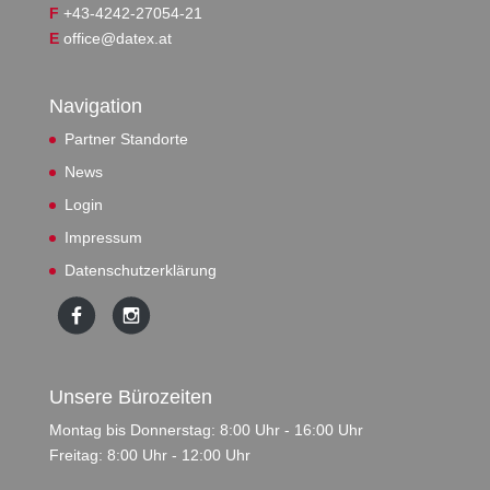
F
+43-4242-27054-21
E
office@datex.at
Navigation
Partner Standorte
News
Login
Impressum
Datenschutzerklärung
Unsere Bürozeiten
Montag bis Donnerstag: 8:00 Uhr - 16:00 Uhr
Freitag: 8:00 Uhr - 12:00 Uhr