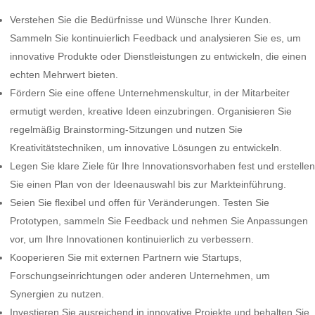
Verstehen Sie die Bedürfnisse und Wünsche Ihrer Kunden.
Sammeln Sie kontinuierlich Feedback und analysieren Sie es, um
innovative Produkte oder Dienstleistungen zu entwickeln, die einen
echten Mehrwert bieten.
Fördern Sie eine offene Unternehmenskultur, in der Mitarbeiter
ermutigt werden, kreative Ideen einzubringen. Organisieren Sie
regelmäßig Brainstorming-Sitzungen und nutzen Sie
Kreativitätstechniken, um innovative Lösungen zu entwickeln.
Legen Sie klare Ziele für Ihre Innovationsvorhaben fest und erstellen
Sie einen Plan von der Ideenauswahl bis zur Markteinführung.
Seien Sie flexibel und offen für Veränderungen. Testen Sie
Prototypen, sammeln Sie Feedback und nehmen Sie Anpassungen
vor, um Ihre Innovationen kontinuierlich zu verbessern.
Kooperieren Sie mit externen Partnern wie Startups,
Forschungseinrichtungen oder anderen Unternehmen, um
Synergien zu nutzen.
Investieren Sie ausreichend in innovative Projekte und behalten Sie