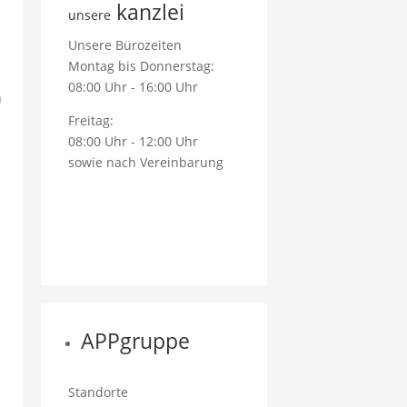
kanzlei
unsere
Unsere Bürozeiten
Montag bis Donnerstag:
08:00 Uhr - 16:00 Uhr
n
Freitag:
08:00 Uhr - 12:00 Uhr
sowie nach Vereinbarung
APPgruppe
Standorte