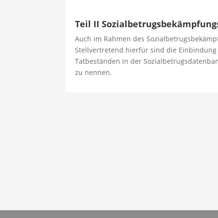
Teil II Sozialbetrugsbekämpfung
Auch im Rahmen des Sozialbetrugsbekämp
Stellvertretend hierfür sind die Einbindun
Tatbeständen in der Sozialbetrugsdatenban
zu nennen.