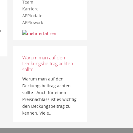
Team
Karriere
APPtodate
APPtowork
n
Warum man auf den
Deckungsbeitrag achten
sollte
Warum man auf den
Deckungsbeitrag achten
sollte Auch für einen
Preisnachlass ist es wichtig
den Deckungsbeitrag zu
kennen. Viele...