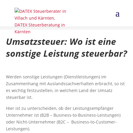
Umsatzsteuer: Wo ist eine
sonstige Leistung steuerbar?
Werden sonstige Leistungen (Dienstleistungen) im
Zusammenhang mit Auslandssachverhalten erbracht, so ist
es wichtig festzustellen, in welchem Land der Umsatz
steuerbar ist.
Hier ist zu unterscheiden, ob der Leistungsempfänger
Unternehmer ist (B2B – Business-to-Business-Leistungen)
oder Nicht-Unternehmer (B2C – Business-to-Customer-
Leistungen).