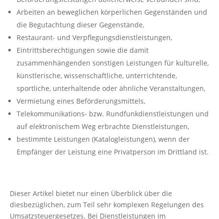
Arbeiten an beweglichen körperlichen Gegenständen und
die Begutachtung dieser Gegenstände,
Restaurant- und Verpflegungsdienstleistungen,
Eintrittsberechtigungen sowie die damit
zusammenhängenden sonstigen Leistungen für kulturelle,
künstlerische, wissenschaftliche, unterrichtende,
sportliche, unterhaltende oder ähnliche Veranstaltungen,
Vermietung eines Beförderungsmittels,
Telekommunikations- bzw. Rundfunkdienstleistungen und
auf elektronischem Weg erbrachte Dienstleistungen,
bestimmte Leistungen (Katalogleistungen), wenn der
Empfänger der Leistung eine Privatperson im Drittland ist.
Dieser Artikel bietet nur einen Überblick über die
diesbezüglichen, zum Teil sehr komplexen Regelungen des
Umsatzsteuergesetzes. Bei Dienstleistungen im