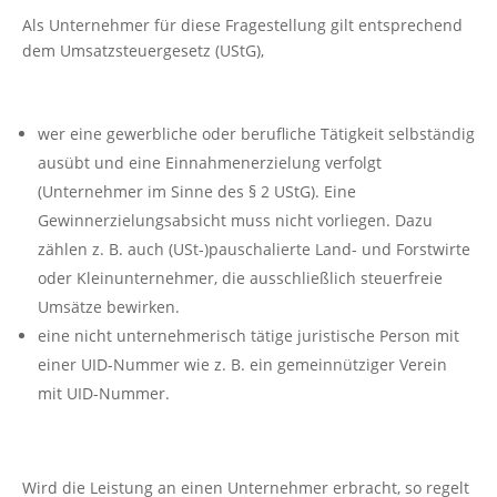
Als Unternehmer für diese Fragestellung gilt entsprechend
dem Umsatzsteuergesetz (UStG),
wer eine gewerbliche oder berufliche Tätigkeit selbständig
ausübt und eine Einnahmenerzielung verfolgt
(Unternehmer im Sinne des § 2 UStG). Eine
Gewinnerzielungsabsicht muss nicht vorliegen. Dazu
zählen z. B. auch (USt-)pauschalierte Land- und Forstwirte
oder Kleinunternehmer, die ausschließlich steuerfreie
Umsätze bewirken.
eine nicht unternehmerisch tätige juristische Person mit
einer UID-Nummer wie z. B. ein gemeinnütziger Verein
mit UID-Nummer.
Wird die Leistung an einen Unternehmer erbracht, so regelt