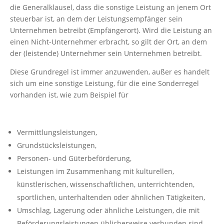
die Generalklausel, dass die sonstige Leistung an jenem Ort
steuerbar ist, an dem der Leistungsempfänger sein
Unternehmen betreibt (Empfängerort). Wird die Leistung an
einen Nicht-Unternehmer erbracht, so gilt der Ort, an dem
der (leistende) Unternehmer sein Unternehmen betreibt.
Diese Grundregel ist immer anzuwenden, außer es handelt
sich um eine sonstige Leistung, für die eine Sonderregel
vorhanden ist, wie zum Beispiel für
Vermittlungsleistungen,
Grundstücksleistungen,
Personen- und Güterbeförderung,
Leistungen im Zusammenhang mit kulturellen,
künstlerischen, wissenschaftlichen, unterrichtenden,
sportlichen, unterhaltenden oder ähnlichen Tätigkeiten,
Umschlag, Lagerung oder ähnliche Leistungen, die mit
Beförderungsleistungen üblicherweise verbunden sind,