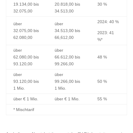
19.134,00 bis
20.818,00 bis
30 %
32.075,00
34.513,00
2024: 40 %
über
über
32.075,00 bis
34.513,00 bis
2023: 41
62.080,00
66,612,00
%*
über
über
62.080,00 bis
66.612,00 bis
48 %
93.120,00
99.266,00
über
über
93.120,00 bis
99.266,00 bis
50 %
1 Mio.
1 Mio.
über € 1 Mio.
über € 1 Mio.
55 %
* Mischtarif