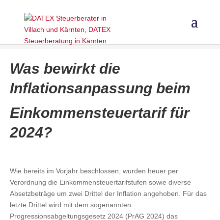
Was bewirkt die
Inflationsanpassung beim
Einkommensteuertarif für
2024?
Wie bereits im Vorjahr beschlossen, wurden heuer per
Verordnung die Einkommensteuertarifstufen sowie diverse
Absetzbeträge um zwei Drittel der Inflation angehoben. Für das
letzte Drittel wird mit dem sogenannten
Progressionsabgeltungsgesetz 2024 (PrAG 2024) das