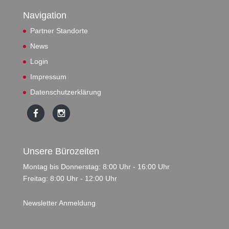
Navigation
Partner Standorte
News
Login
Impressum
Datenschutzerklärung
Unsere Bürozeiten
Montag bis Donnerstag: 8:00 Uhr - 16:00 Uhr
Freitag: 8:00 Uhr - 12:00 Uhr
Newsletter Anmeldung