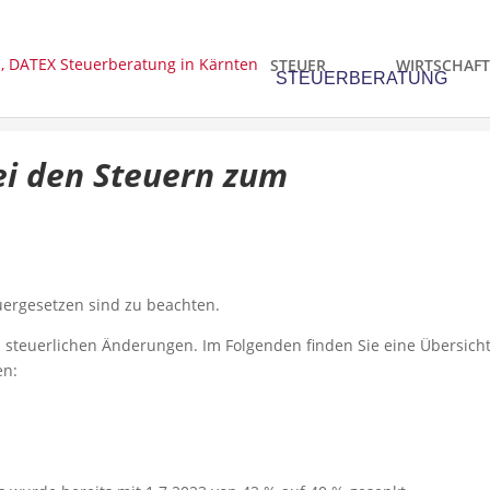
STEUER
WIRTSCHAFT
ei den Steuern zum
uergesetzen sind zu beachten.
n steuerlichen Änderungen. Im Folgenden finden Sie eine Übersich
en: