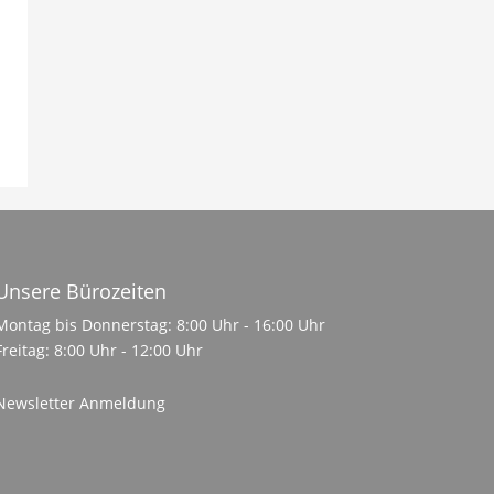
Unsere Bürozeiten
Montag bis Donnerstag: 8:00 Uhr - 16:00 Uhr
Freitag: 8:00 Uhr - 12:00 Uhr
Newsletter Anmeldung