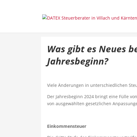
Was gibt es Neues b
Jahresbeginn?
Viele Änderungen in unterschiedlichen Ste
Der Jahresbeginn 2024 bringt eine Fülle vo
von ausgewählten gesetzlichen Anpassung
Einkommensteuer