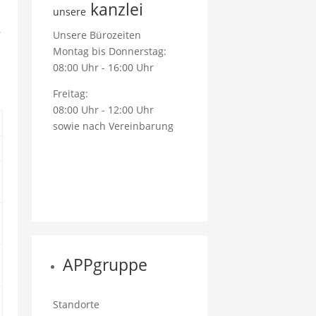
kanzlei
unsere
r
Unsere Bürozeiten
Montag bis Donnerstag:
08:00 Uhr - 16:00 Uhr
Freitag:
08:00 Uhr - 12:00 Uhr
sowie nach Vereinbarung
APPgruppe
Standorte