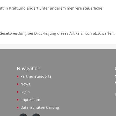
itt in Kraft und ändert unter anderem mehrere steuerliche
 Gesetzwerdung bei Drucklegung dieses Artikels noch abzuwarten.
Navigation
Partner Standorte
News
Login
Impressum
Datenschutzerklärung