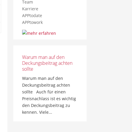
Team
Karriere
APPtodate
APPtowork
Warum man auf den
Deckungsbeitrag achten
sollte
Warum man auf den
Deckungsbeitrag achten
sollte Auch für einen
Preisnachlass ist es wichtig
den Deckungsbeitrag zu
kennen. Viele...