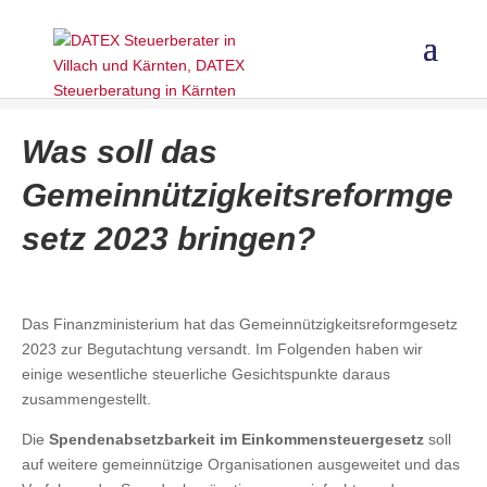
Was soll das
Gemeinnützigkeitsreformge
setz 2023 bringen?
Das Finanzministerium hat das Gemeinnützigkeitsreformgesetz
2023 zur Begutachtung versandt. Im Folgenden haben wir
einige wesentliche steuerliche Gesichtspunkte daraus
zusammengestellt.
Die
Spendenabsetzbarkeit im Einkommensteuergesetz
soll
auf weitere gemeinnützige Organisationen ausgeweitet und das