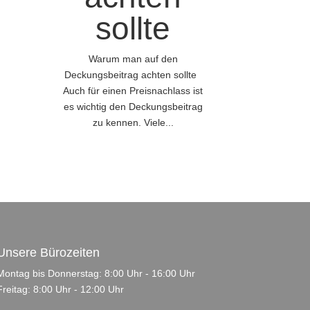
sollte
Warum man auf den
Deckungsbeitrag achten sollte
Auch für einen Preisnachlass ist
es wichtig den Deckungsbeitrag
zu kennen. Viele...
Unsere Bürozeiten
Montag bis Donnerstag: 8:00 Uhr - 16:00 Uhr
Freitag: 8:00 Uhr - 12:00 Uhr