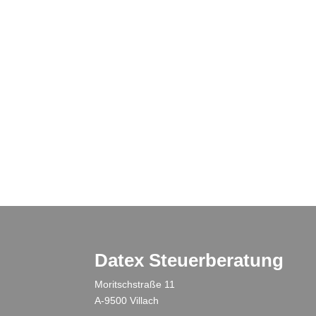
Datex Steuerberatung
Moritschstraße 11
A-9500 Villach