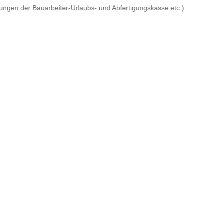
ungen der Bauarbeiter-Urlaubs- und Abfertigungskasse etc.)