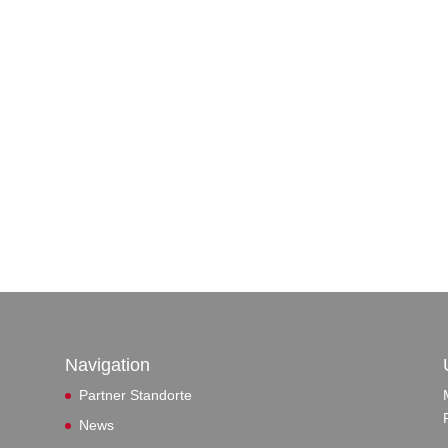
Navigation
Partner Standorte
News