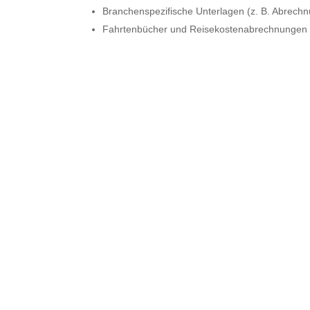
Branchenspezifische Unterlagen (z. B. Abrechn
Fahrtenbücher und Reisekostenabrechnungen