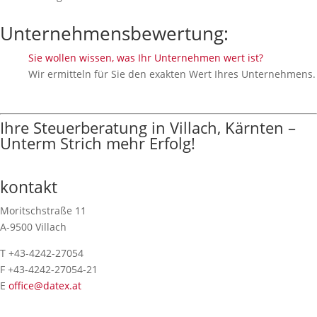
Unternehmensbewertung:
Sie wollen wissen, was Ihr Unternehmen wert ist?
Wir ermitteln für Sie den exakten Wert Ihres Unternehmens.
Ihre Steuerberatung in Villach, Kärnten –
Unterm Strich mehr Erfolg!
kontakt
Moritschstraße 11
A-9500 Villach
T +43-4242-27054
F +43-4242-27054-21
E
office@datex.at