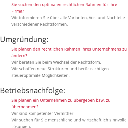
Sie suchen den optimalen rechtlichen Rahmen für Ihre
Firma?
Wir informieren Sie über alle Varianten, Vor- und Nachteile
verschiedener Rechtsformen.
Umgründung:
Sie planen den rechtlichen Rahmen Ihres Unternehmens zu
ändern?
Wir beraten Sie beim Wechsel der Rechtsform.
Wir schaffen neue Strukturen und berücksichtigen
steueroptimale Möglichkeiten.
Betriebsnachfolge:
Sie planen ein Unternehmen zu übergeben bzw. zu
übernehmen?
Wir sind kompetenter Vermittler.
Wir suchen für Sie menschliche und wirtschaftlich sinnvolle
Lösungen.