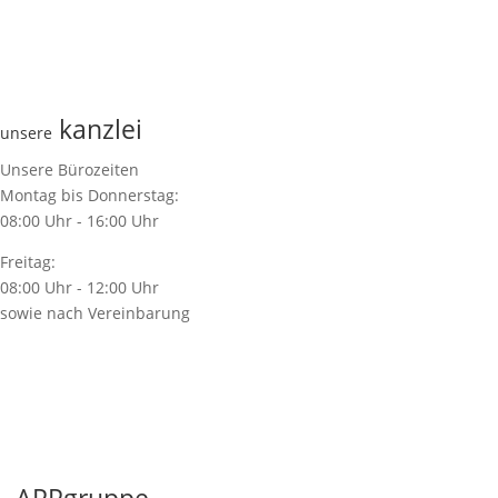
kanzlei
unsere
Unsere Bürozeiten
Montag bis Donnerstag:
08:00 Uhr - 16:00 Uhr
Freitag:
08:00 Uhr - 12:00 Uhr
sowie nach Vereinbarung