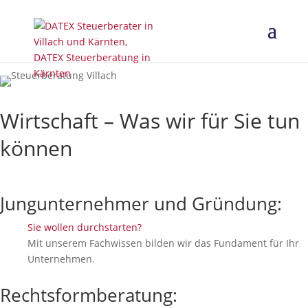
Wirtschaft – Was wir für Sie tun
können
Jungunternehmer und Gründung:
Sie wollen durchstarten?
Mit unserem Fachwissen bilden wir das Fundament für Ihr
Unternehmen.
Rechtsformberatung: